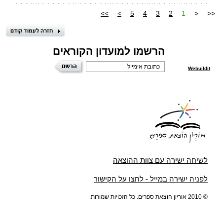
>>
>
5
4
3
2
1
<
<<
הרשמו למועדון הקוראים
Webuildit
לשיחה ישירה עם צוות ההוצאה
לפניה ישירה במייל - לחצו על הקישור
© 2010 אוריון הוצאת ספרים. כל הזכויות שמורות.