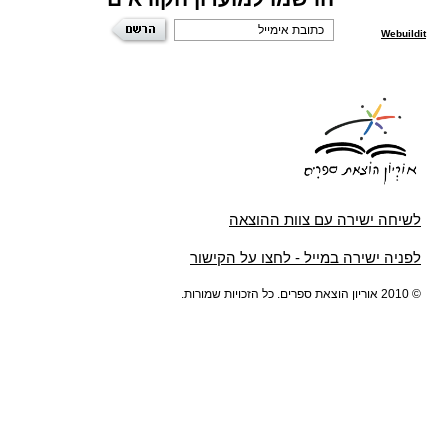
Webuildit
לשיחה ישירה עם צוות ההוצאה
לפניה ישירה במייל - לחצו על הקישור
© 2010 אוריון הוצאת ספרים. כל הזכויות שמורות.