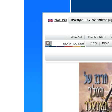
הרשמה למועדון הקוראים
ENGLISH
הגשת כתב יד
מאמרים
פורום
תקנון
יצירת קשר