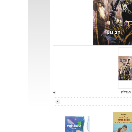
הגדלה