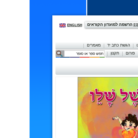
הרשמה למועדון הקוראים
ENGLISH
הגשת כתב יד
מאמרים
פורום
תקנון
יצירת קשר