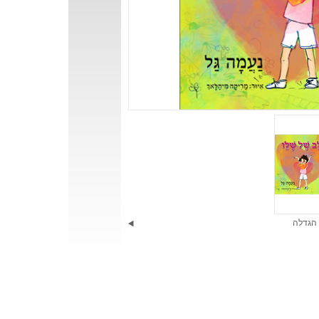
הגדלה