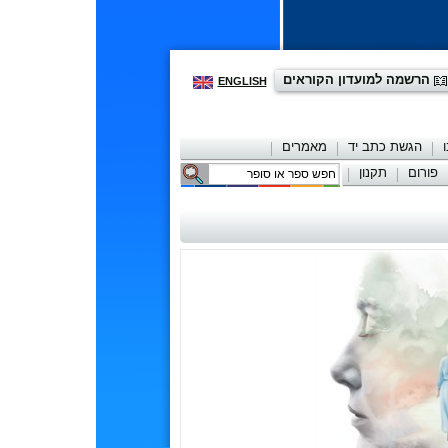
הרשמה למועדון הקוראים
ENGLISH
הגשת כתב יד
מאמרים
פורום
תקנון
יצירת קשר