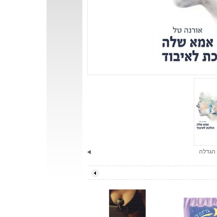
הגדלה