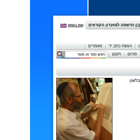
הרשמה למועדון הקוראים
ENGLISH
הגשת כתב יד
מאמרים
פורום
תקנון
יצירת קשר
לשון