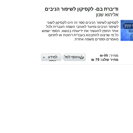
ודיברת בם- לקסיקון לשיפור הניבים
אליהוא שנון
לקסיקון לשיפור הניבים ספר זה הינו לקסיקון לשוני
לשיפור הניבים ומיועד לאוהבי השפה העברית ולכל
אחד החפץ להעשיר את ידיעותיו בנושא. הספר ישמש
כל מי שרצונו להתבטא בעברית רהוטה או לתרגם
מאמרים וספרים משפה אחרת.
מחיר:
95 ₪
הוסף לסל
למידע
מחיר שלנו: 79 ₪
נוסף