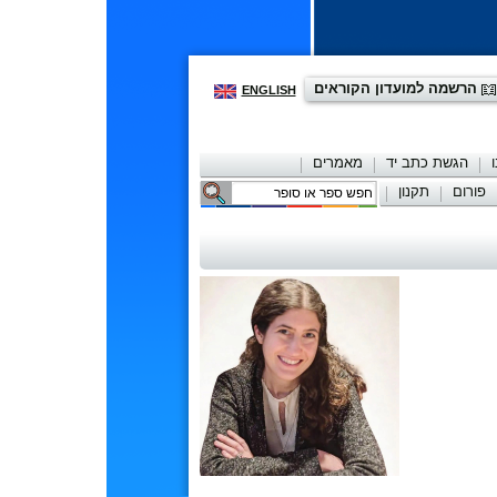
הרשמה למועדון הקוראים
ENGLISH
הגשת כתב יד
מאמרים
פורום
תקנון
יצירת קשר