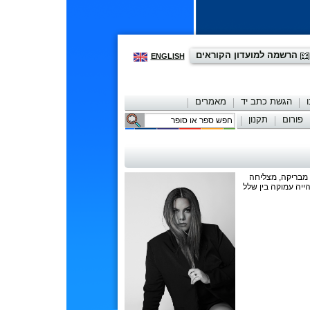
הרשמה למועדון הקוראים
ENGLISH
הגשת כתב יד
מאמרים
פורום
תקנון
יצירת קשר
ת מבריקה, מצליחה
ייה עמוקה בין שלל