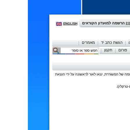
הרשמה למועדון הקוראים
ENGLISH
הגשת כתב יד
מאמרים
פורום
תקנון
יצירת קשר
ומה של המשוררת, יצאו לאור לראשונה על ידי הוצאת