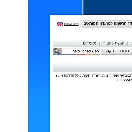
הרשמה למועדון הקוראים
ENGLISH
הגשת כתב יד
מאמרים
פורום
תקנון
יצירת קשר
צתית ופיתוח צוותי רווחה וחינוך, כולל הדרכה וייעוץ
א בספר זה.