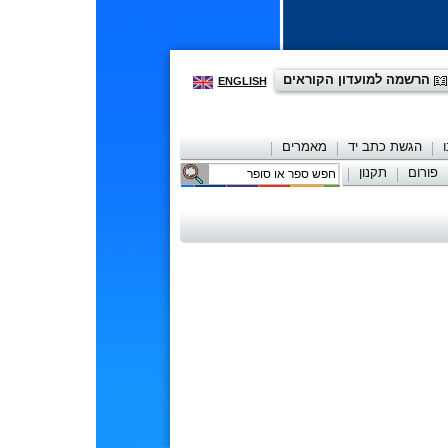
הרשמה למועדון הקוראים
ENGLISH
הגשת כתב יד
מאמרים
פורום
תקנון
יצירת קשר