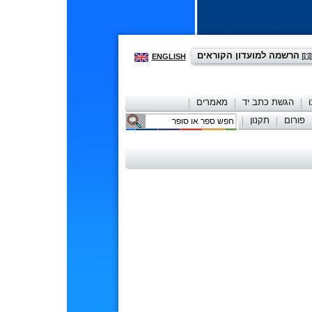
הרשמה למועדון הקוראים
ENGLISH
הגשת כתב יד
מאמרים
פורום
תקנון
יצירת קשר