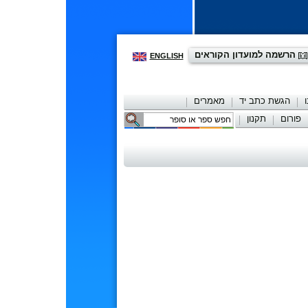
הרשמה למועדון הקוראים
ENGLISH
הגשת כתב יד
מאמרים
פורום
תקנון
יצירת קשר