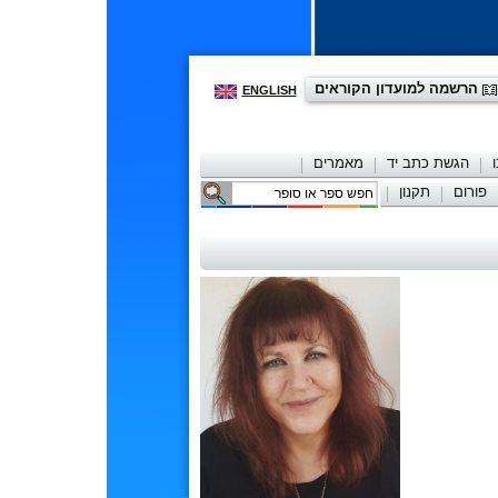
הרשמה למועדון הקוראים
ENGLISH
הגשת כתב יד
מאמרים
פורום
תקנון
יצירת קשר