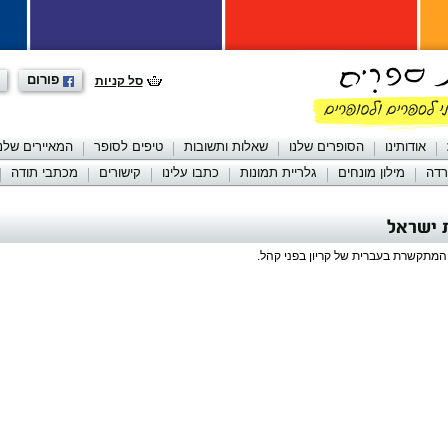
פורום
סל קניות
אודותינו
הסופרים שלנו
שאלות ותשובות
טיפים לסופר
המאיירים שלנו
רדה
מילון מונחים
גלריית תמונות
כתבו עלינו
קישורים
מכתבי תודה
 ישראל
 המתקשרת בעברית של קריון בפני קהל.