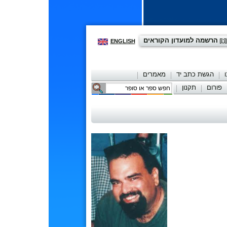
הרשמה למועדון הקוראים
ENGLISH
הגשת כתב יד
מאמרים
פורום
תקנון
יצירת קשר