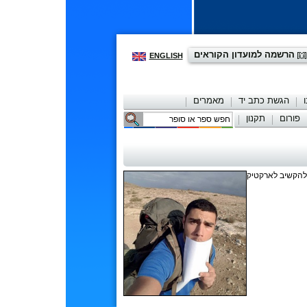
הרשמה למועדון הקוראים
ENGLISH
הגשת כתב יד
מאמרים
פורום
תקנון
יצירת קשר
 ולהקשיב לארקטיק