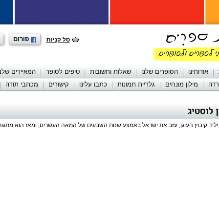
פורום
סל קניות
אודותינו
הסופרים שלנו
שאלות ותשובות
טיפים לסופר
המאיירים שלנו
רדה
מילון מונחים
גלריית תמונות
כתבו עלינו
קישורים
מכתבי תודה
 לוסטיג
 יליד קיבוץ העוגן, עזב את ישראל באמצע שנות השבעים של המאה העשרים, ומאז הוא מתגור