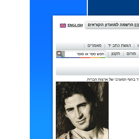
הרשמה למועדון הקוראים
ENGLISH
הגשת כתב יד
מאמרים
פורום
תקנון
יצירת קשר
ר בחוף המערבי של ארצות הברית.