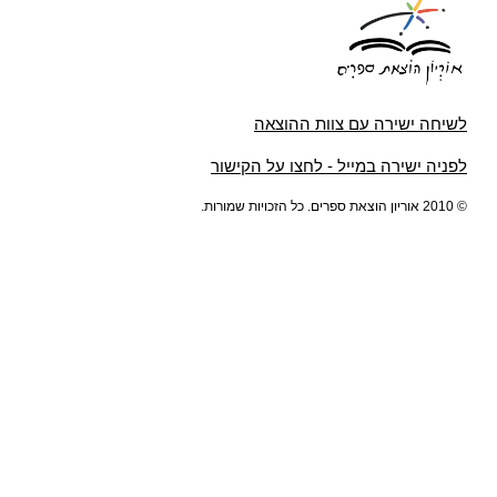
לשיחה ישירה עם צוות ההוצאה
לפניה ישירה במייל - לחצו על הקישור
© 2010 אוריון הוצאת ספרים. כל הזכויות שמורות.