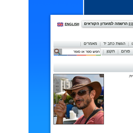
הרשמה למועדון הקוראים
ENGLISH
הגשת כתב יד
מאמרים
פורום
תקנון
יצירת קשר