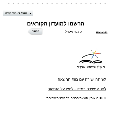
הרשמו למועדון הקוראים
Webuildit
לשיחה ישירה עם צוות ההוצאה
לפניה ישירה במייל - לחצו על הקישור
© 2010 אוריון הוצאת ספרים. כל הזכויות שמורות.