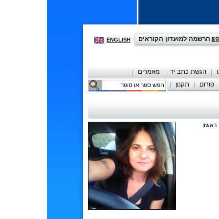
הרשמה למועדון הקוראים
ENGLISH
הגשת כתב יד
מאמרים
פורום
תקנון
יצירת קשר
 ראשון