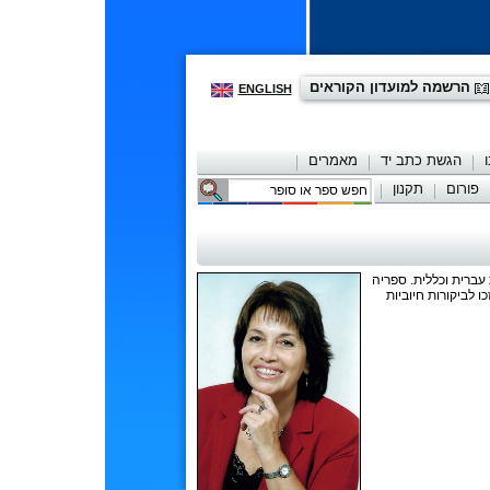
הרשמה למועדון הקוראים
ENGLISH
הגשת כתב יד
מאמרים
פורום
תקנון
יצירת קשר
 הקיבוצים בחוג לספרות עברית וכללית. ספריה
 לביקורות חיוביות