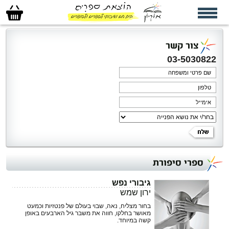
סל
הקניות
שלי
צור קשר
03-5030822
ספרי סיפורת
גיבורי נפש
ירון שמש
בחור מצליח, נאה, שבוי בעולם של פנטזיות וכמעט
מאושר בחלקו, חווה את משבר גיל הארבעים באופן
קשה במיוחד.