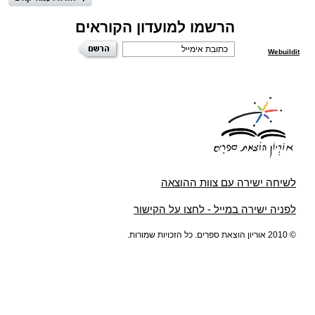
הרשמו למועדון הקוראים
Webuildit
לשיחה ישירה עם צוות ההוצאה
לפניה ישירה במייל - לחצו על הקישור
© 2010 אוריון הוצאת ספרים. כל הזכויות שמורות.