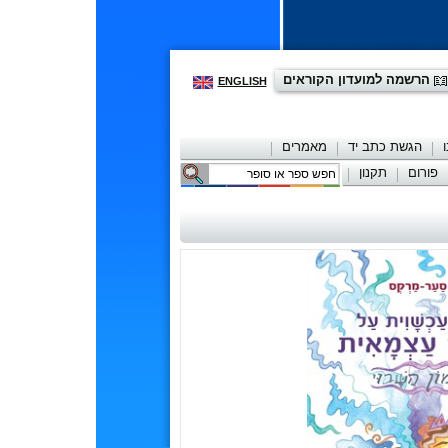
הרשמה למועדון הקוראים
ENGLISH
הגשת כתב יד
מאמרים
פורום
תקנון
יצירת קשר