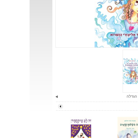
הגדלה