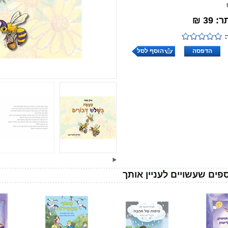
39 ₪
הדפסה
הוסף לסל
פים שעשויים לעניין אותך