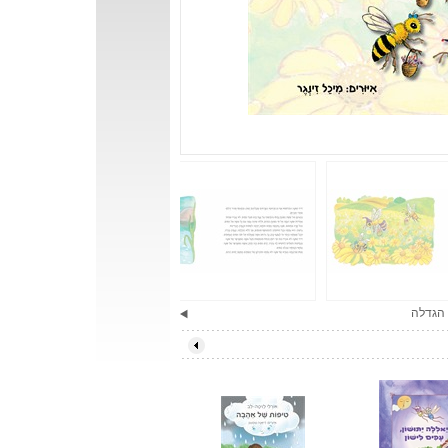
הגדלה