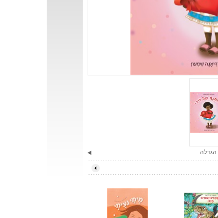
הגדלה