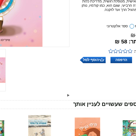
ישית, מטפלת רגשית, מדריכת כלות
 הרביעי, שגם הוא, כמו קודמיו, נותן
הגיל הרך ועד לזקנה.
ספר אלקטרוני
58 ₪
הדפסה
הוסף לסל
פים שעשויים לעניין אותך