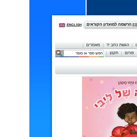
הרשמה למועדון הקוראים
ENGLISH
הגשת כתב יד
מאמרים
פורום
תקנון
יצירת קשר