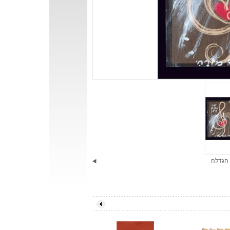
הגדלה