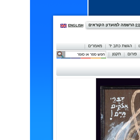
הרשמה למועדון הקוראים
ENGLISH
הגשת כתב יד
מאמרים
פורום
תקנון
יצירת קשר