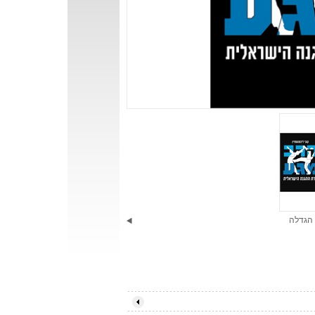
הגדלה