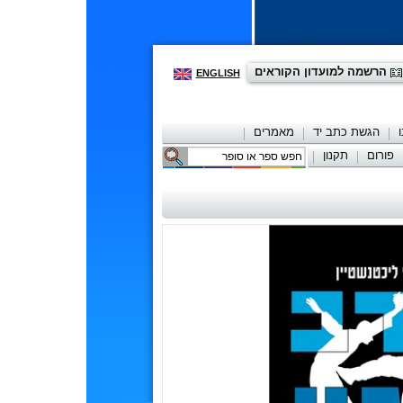
הרשמה למועדון הקוראים
ENGLISH
הגשת כתב יד
מאמרים
פורום
תקנון
יצירת קשר