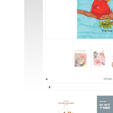
הגדלה