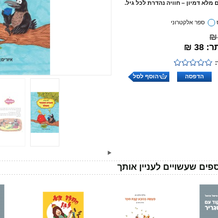
 מלא דמיון – חוויה נהדרת לכל גיל.
ספר אלקטרוני
38 ₪
הדפסה
הוסף לסל
פים שעשויים לעניין אותך