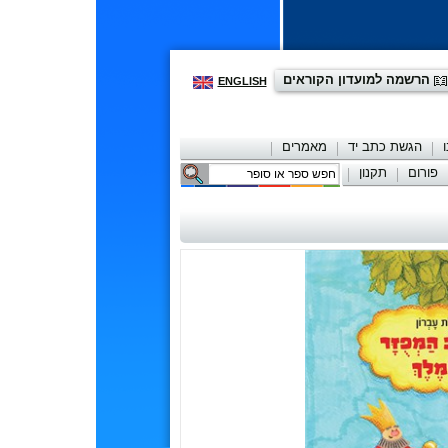
הרשמה למועדון הקוראים
ENGLISH
הגשת כתב יד
מאמרים
פורום
תקנון
יצירת קשר