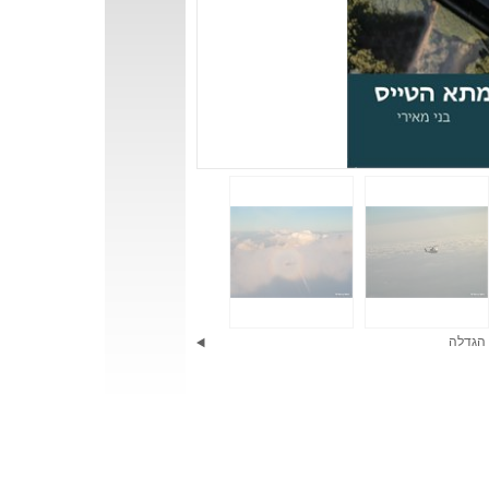
הגדלה