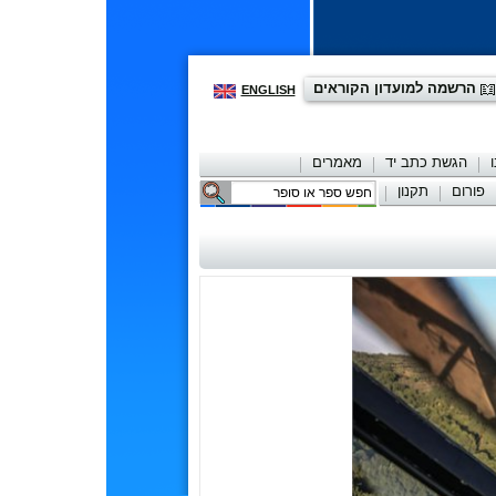
הרשמה למועדון הקוראים
ENGLISH
הגשת כתב יד
מאמרים
פורום
תקנון
יצירת קשר