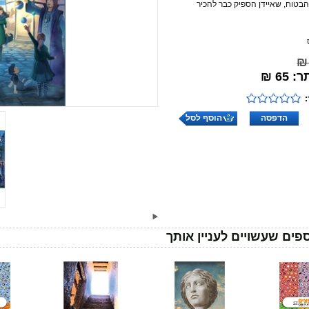
בטוח, שאיידן הספיק כבר להכיר
65 ₪
הדפסה
הוסף לסל
פים שעשויים לעניין אותך