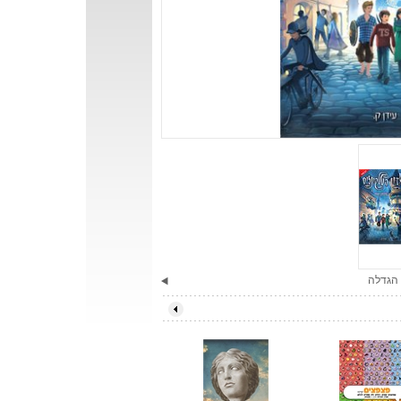
הגדלה