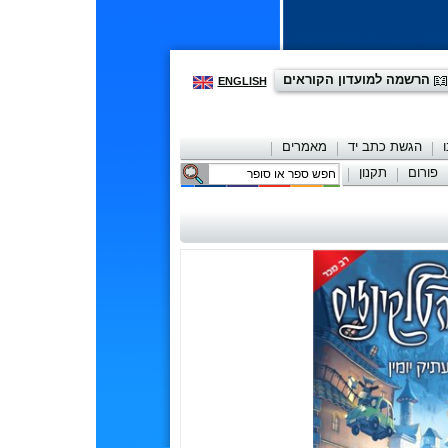
הרשמה למועדון הקוראים
ENGLISH
הגשת כתב יד
מאמרים
פורום
תקנון
יצירת קשר