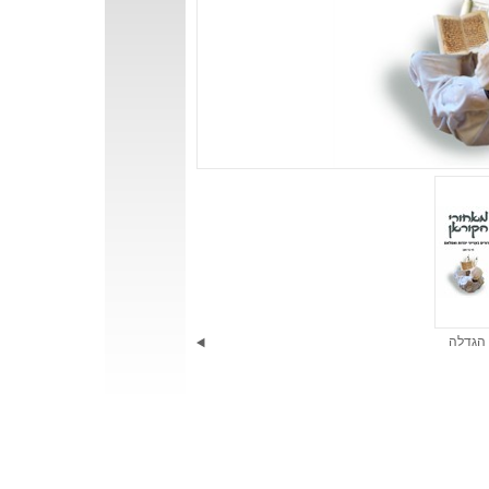
הגדלה