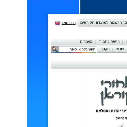
הרשמה למועדון הקוראים
ENGLISH
הגשת כתב יד
מאמרים
פורום
תקנון
יצירת קשר