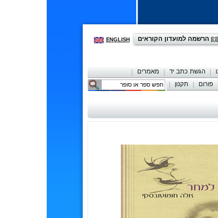
הרשמה למועדון הקוראים
ENGLISH
הגשת כתב יד
מאמרים
פורום
תקנון
יצירת קשר