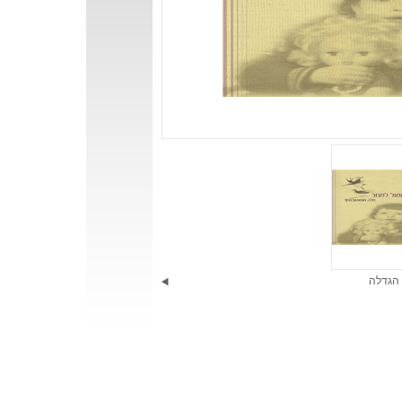
הגדלה