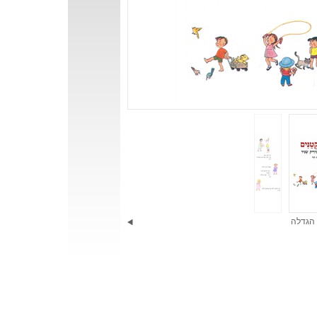
הגדלה