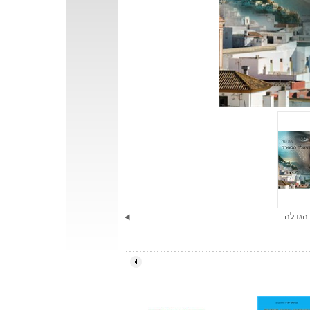
הגדלה