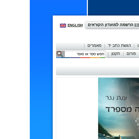
הרשמה למועדון הקוראים
ENGLISH
הגשת כתב יד
מאמרים
פורום
תקנון
יצירת קשר