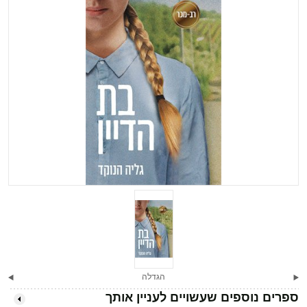
הגדלה
ספרים נוספים שעשויים לעניין אותך