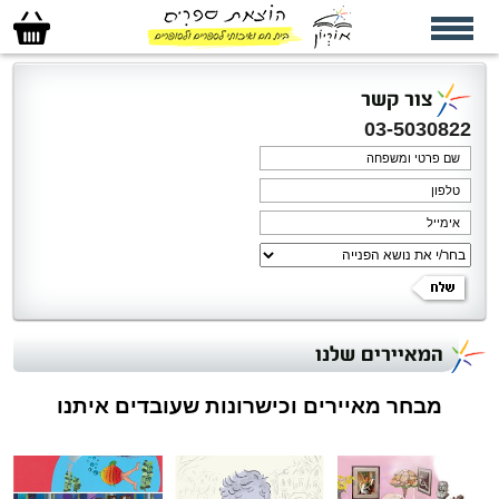
סל
הקניות
שלי
צור קשר
03-5030822
המאיירים שלנו
מבחר מאיירים וכישרונות שעובדים איתנו