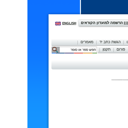
הרשמה למועדון הקוראים
ENGLISH
הגשת כתב יד
מאמרים
פורום
תקנון
יצירת קשר